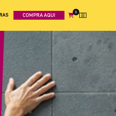
0
COMPRA AQUI
RAS