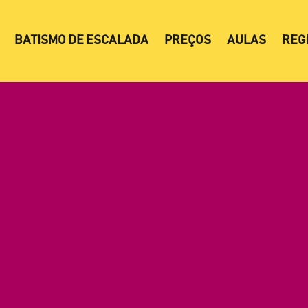
BATISMO DE ESCALADA
PREÇOS
AULAS
REG