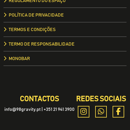
REGULAMENTO DO ESPAÇO
POLÍTICA DE PRIVACIDADE
TERMOS E CONDIÇÕES
TERMO DE RESPONSABILIDADE
MONOBAR
CONTACTOS
REDES SOCIAIS
info@98gravity.pt | +351 21 941 3900